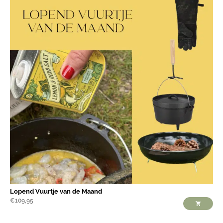
Lopend Vuurtje van de Maand
€
109,95