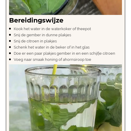
Bereidingswijze
Kook het water in de waterkoker of theepot
Snij de gember in dunne plakjes
Snij de citroen in plakjes
Schenk het water in de beker of in het glas
Doe er een paar plakjes gember in en een schijfje citroen
Voeg naar smaak honing of ahornsiroop toe