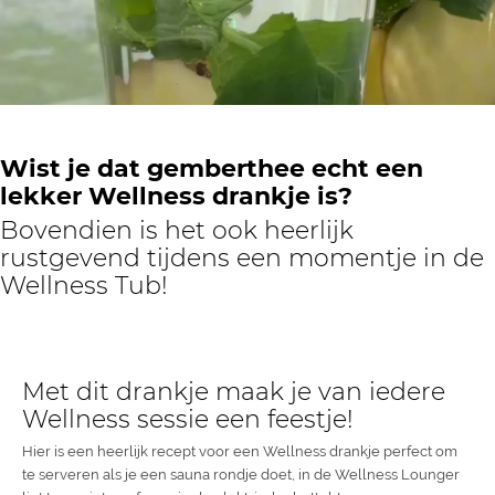
Wist je dat gemberthee echt een
lekker Wellness drankje is?
Bovendien is het ook heerlijk
rustgevend tijdens een momentje in de
Wellness Tub!
Met dit drankje maak je van iedere
Wellness sessie een feestje!
Hier is een heerlijk recept voor een Wellness drankje perfect om
te serveren als je een sauna rondje doet, in de Wellness Lounger