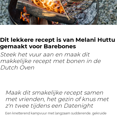
Dit lekkere recept is van Melani Huttu
gemaakt voor Barebones
Steek het vuur aan en maak dit
makkelijke recept met bonen in de
Dutch Oven
Maak dit smakelijke recept samen
met vrienden, het gezin of knus met
z'n twee tijdens een Datenight
Een knetterend kampvuur met langzaam sudderende, gekruide