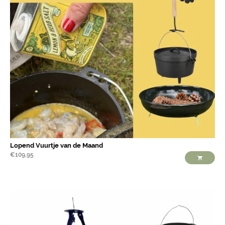
Lopend Vuurtje van de Maand
€
109,95