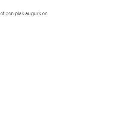
et een plak augurk en