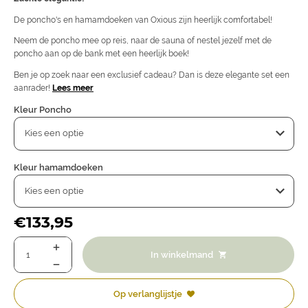
De poncho's en hamamdoeken van Oxious zijn heerlijk comfortabel!
Neem de poncho mee op reis, naar de sauna of nestel jezelf met de
poncho aan op de bank met een heerlijk boek!
Ben je op zoek naar een exclusief cadeau? Dan is deze elegante set een
aanrader!
Lees meer
Kleur Poncho
Kleur hamamdoeken
€
133,95
In winkelmand
Op verlanglijstje