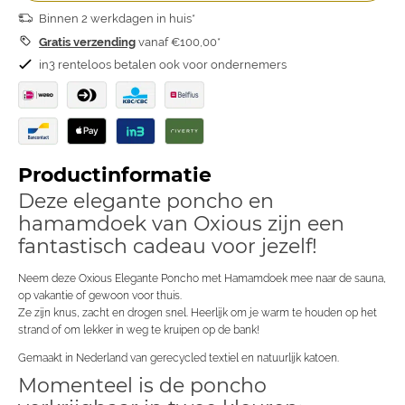
Binnen 2 werkdagen in huis*
Gratis verzending
vanaf €100,00*
in3 renteloos betalen ook voor ondernemers
Productinformatie
Deze elegante poncho en
hamamdoek van Oxious zijn een
fantastisch cadeau voor jezelf!
Neem deze Oxious Elegante Poncho met Hamamdoek mee naar de sauna,
op vakantie of gewoon voor thuis.
Ze zijn knus, zacht en drogen snel. Heerlijk om je warm te houden op het
strand of om lekker in weg te kruipen op de bank!
Gemaakt in Nederland van gerecycled textiel en natuurlijk katoen.
Momenteel is de poncho