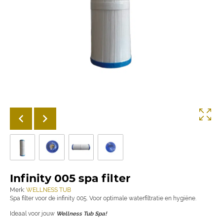
Infinity 005 spa filter
Merk:
WELLNESS TUB
Spa filter voor de infinity 005. Voor optimale waterfiltratie en hygiëne.
Ideaal voor jouw
Wellness Tub Spa!