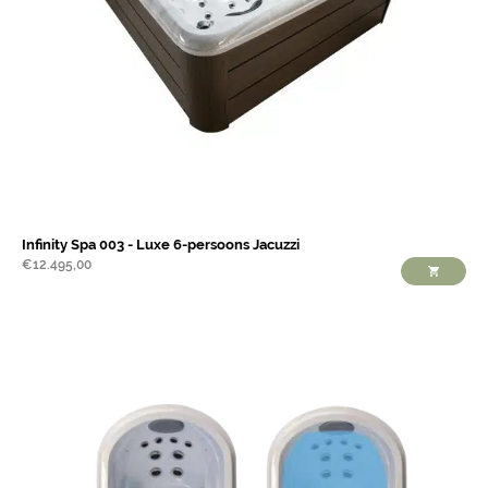
Infinity Spa 003 - Luxe 6-persoons Jacuzzi
€
12.495,00