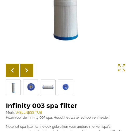
Infinity 003 spa filter
Merk:
WELLNESS TUB
Filter voor de infinity 003 spa. Houdt het water schoon en helder.
Note: dit spa filter kan je ook gebruiken voor andere merken spa's,