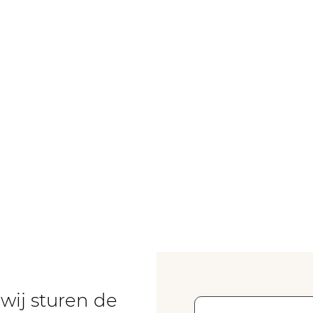
wij sturen de