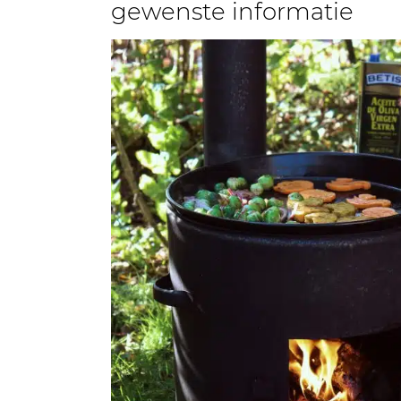
gewenste informatie