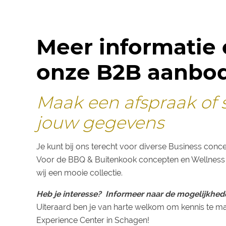
Meer informatie 
onze B2B aanbo
Maak een afspraak of 
jouw gegevens
Je kunt bij ons terecht voor diverse Business conc
Voor de BBQ & Buitenkook concepten en Wellnes
wij een mooie collectie.
Heb je interesse? Informeer naar de mogelijkhed
Uiteraard ben je van harte welkom om kennis te ma
Experience Center in Schagen!