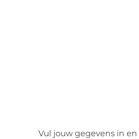
Vul jouw gegevens in en 