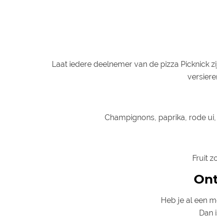
Laat iedere deelnemer van de pizza Picknick 
versiere
Champignons, paprika, rode ui,
Fruit 
Ont
Heb je al een m
Dan 