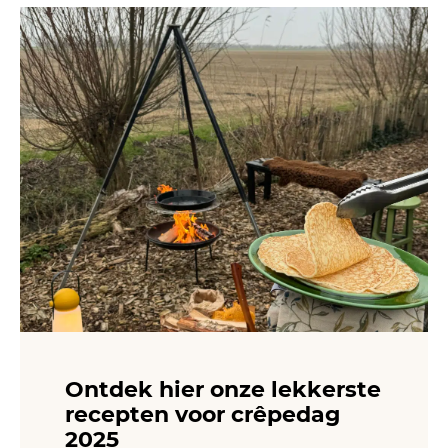
Ontdek hier onze lekkerste
recepten voor crêpedag
2025