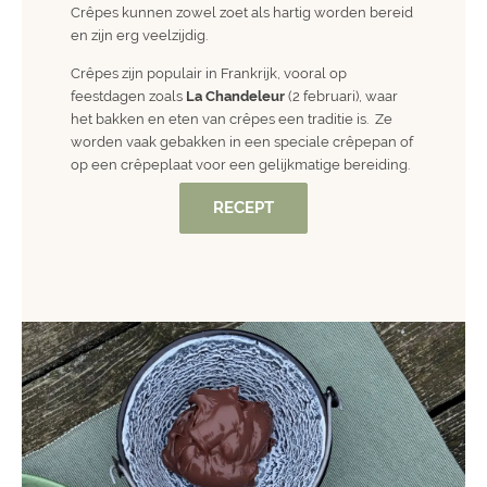
Crêpes kunnen zowel zoet als hartig worden bereid
en zijn erg veelzijdig.
Crêpes zijn populair in Frankrijk, vooral op
feestdagen zoals
La Chandeleur
(2 februari), waar
het bakken en eten van crêpes een traditie is. Ze
worden vaak gebakken in een speciale crêpepan of
op een crêpeplaat voor een gelijkmatige bereiding.
RECEPT