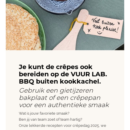
Je kunt de crêpes ook
bereiden op de VUUR LAB.
BBQ buiten kookkachel.
Gebruik een gietijzeren
bakplaat of een crêpepan
voor een authentieke smaak
Wat is jouw favoriete smaak?
Ben jij van team zoet of team hartig?
Onze lekkerste recepten voor crêpedag 2025, we