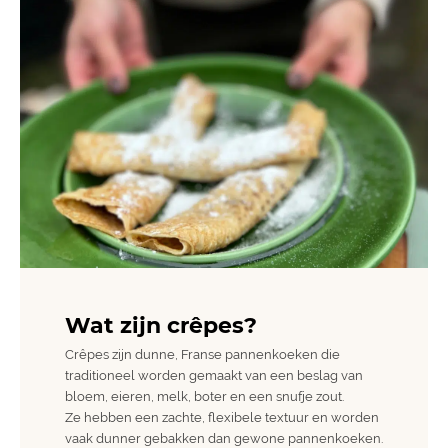
Wat zijn crêpes?
Crêpes zijn dunne, Franse pannenkoeken die
traditioneel worden gemaakt van een beslag van
bloem, eieren, melk, boter en een snufje zout.
Ze hebben een zachte, flexibele textuur en worden
vaak dunner gebakken dan gewone pannenkoeken.