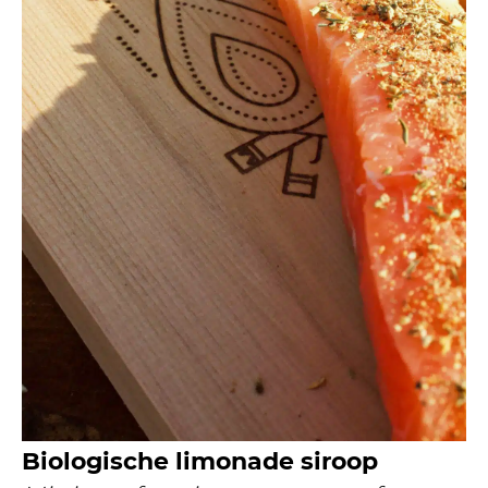
Biologische limonade siroop