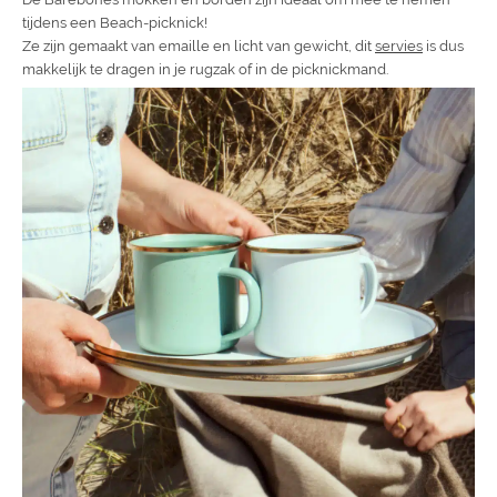
tijdens een Beach-picknick!
Ze zijn gemaakt van emaille en licht van gewicht, dit
servies
is dus
makkelijk te dragen in je rugzak of in de picknickmand.