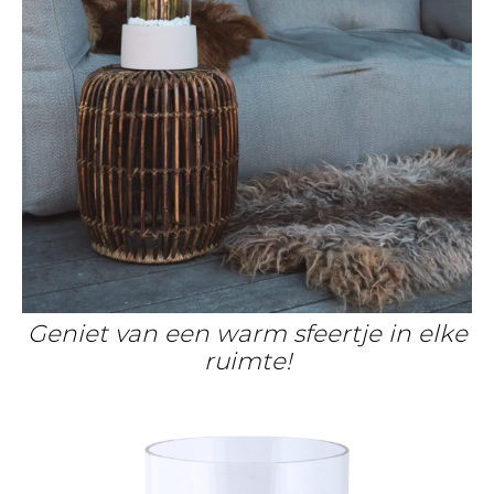
Geniet van een warm sfeertje in elke
ruimte!