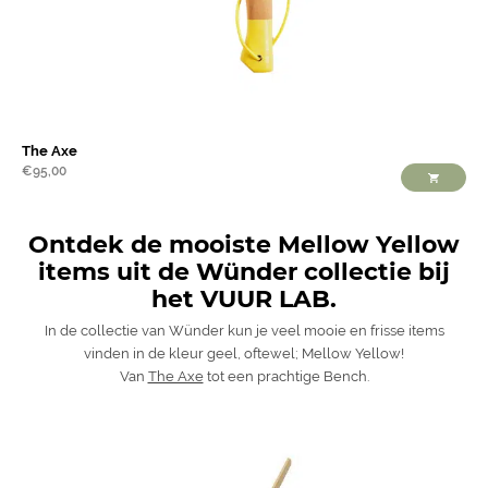
The Axe
€
95,00
Ontdek de mooiste Mellow Yellow
items uit de Wünder collectie bij
het VUUR LAB.
In de collectie van Wünder kun je veel mooie en frisse items
vinden in de kleur geel, oftewel; Mellow Yellow!
Van
The Axe
tot een prachtige Bench.