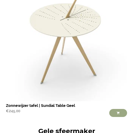
Zonnewijzer tafel | Sundial Table Geel
€
245,00
Gele sfeermaker