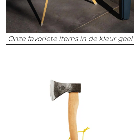
Onze favoriete items in de kleur geel