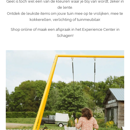
Geel is toch wel één van de kleuren waar je blij van wordt, zeker in
de lente.
Ontdek de leukste items om jouw tuin mee op te vrolijken, mee te
kokkerellen, verlichting of tuinmeubilair.
Shop online of maak een afspraak in het Experience Center in
Schagen!