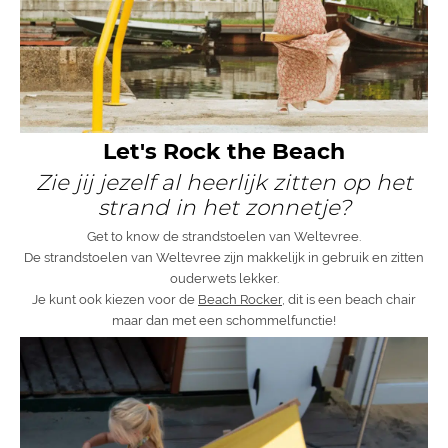
Let's Rock the Beach
Zie jij jezelf al heerlijk zitten op het
strand in het zonnetje?
Get to know de strandstoelen van Weltevree.
De strandstoelen van Weltevree zijn makkelijk in gebruik en zitten
ouderwets lekker.
Je kunt ook kiezen voor de
Beach Rocker
, dit is een beach chair
maar dan met een schommelfunctie!