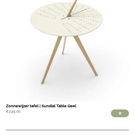
Zonnewijzer tafel | Sundial Table Geel
€
245,00