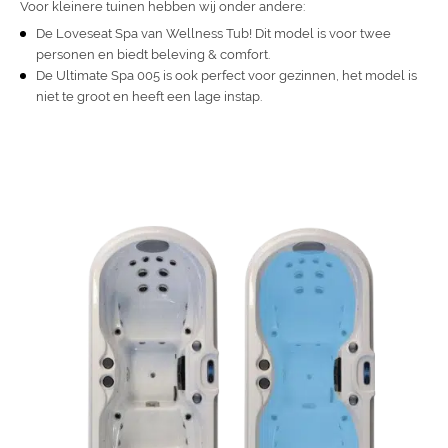
Voor kleinere tuinen hebben wij onder andere:
De
Loveseat
Spa van Wellness Tub! Dit model is voor twee
personen en biedt beleving & comfort.
De
Ultimate Spa 005
is ook perfect voor gezinnen, het model is
niet te groot en heeft een lage instap.