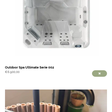
Outdoor Spa Ultimate Serie 002
€
6.900,00