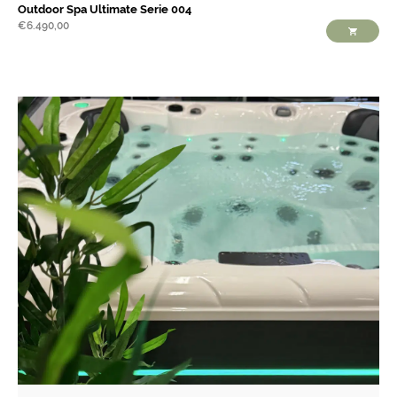
Outdoor Spa Ultimate Serie 004
€
6.490,00