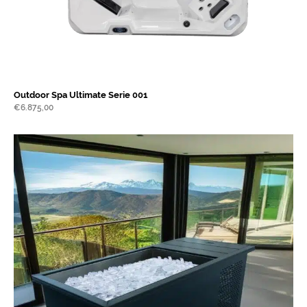
Outdoor Spa Ultimate Serie 001
€
6.875,00