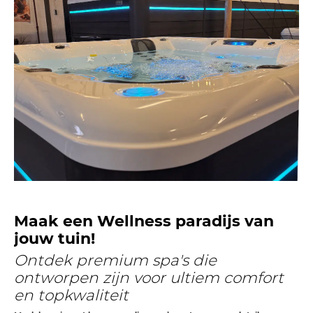
Maak een Wellness paradijs van
jouw tuin!
Ontdek premium spa's die
ontworpen zijn voor ultiem comfort
en topkwaliteit