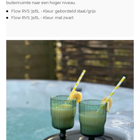
buitenruimte naar een hoger niveau.
Flow RVS 316L
- Kleur: geborsteld staal/grijs
Flow RVS 316L - Kleur: mat zwart