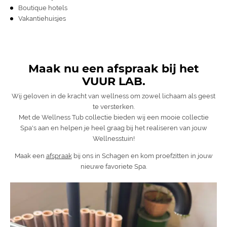
Boutique hotels
Vakantiehuisjes
Maak nu een afspraak bij het
VUUR LAB.
Wij geloven in de kracht van wellness om zowel lichaam als geest
te versterken.
Met de Wellness Tub collectie bieden wij een mooie collectie
Spa's aan en helpen je heel graag bij het realiseren van jouw
Wellnesstuin!
Maak een
afspraak
bij ons in Schagen en kom proefzitten in jouw
nieuwe favoriete Spa.