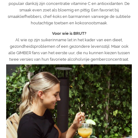
populair dankzij zijn concentratie vitamine C en antioxidanten. De
smaak even zoet als bloemig en pittig. Een favoriet bij
smaakliefhebbers, chef-koks en barmannen vanwege de subtiele
houtachtige toetsen en kokosnootsmaak.
Voor wie is BRUT?
Al wie op zijn suikerinname let in het kader van een dieet,
gezondheidsproblemen of een gezondere levensstijl. Maar ook
alle GIMBER fans van het eerste uur, die nu kunnen kiezen tussen
twee versies van hun favoriete alcoholvrije gemberconcentraat.