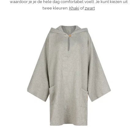
waardoor je je de hele dag comfortabel voelt. Je kunt kiezen uit
twee kleuren:
Khaki
of
zwart