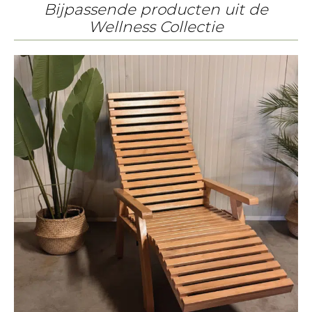
Bijpassende producten uit de
Wellness Collectie