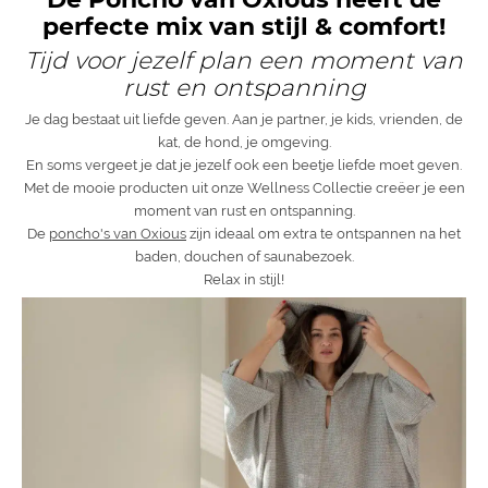
perfecte mix van stijl & comfort!
Tijd voor jezelf plan een moment van
rust en ontspanning
Je dag bestaat uit liefde geven. Aan je partner, je kids, vrienden, de
kat, de hond, je omgeving.
En soms vergeet je dat je jezelf ook een beetje liefde moet geven.
Met de mooie producten uit onze Wellness Collectie creëer je een
moment van rust en ontspanning.
De
poncho's van Oxious
zijn ideaal om extra te ontspannen na het
baden, douchen of saunabezoek.
Relax in stijl!