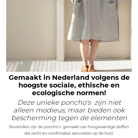
Gemaakt in Nederland volgens de
hoogste sociale, ethische en
ecologische normen!
Deze unieke poncho's zijn niet
alleen modieus, maar bieden ook
bescherming tegen de elementen
Bovendien zijn de poncho's gemaakt van hoogwaardige stoffen
die zacht en comfortabel aanvoelen op de huid,