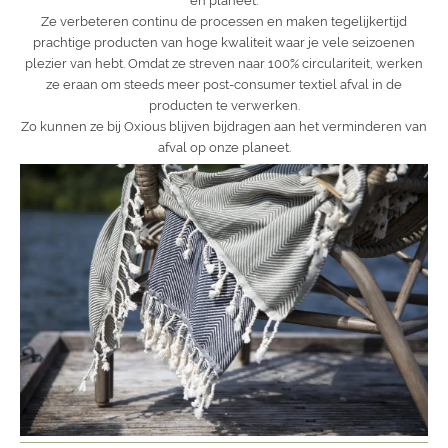
en planeet.
Ze verbeteren continu de processen en maken tegelijkertijd
prachtige producten van hoge kwaliteit waar je vele seizoenen
plezier van hebt. Omdat ze streven naar 100% circulariteit, werken
ze eraan om steeds meer post-consumer textiel afval in de
producten te verwerken.
Zo kunnen ze bij Oxious blijven bijdragen aan het verminderen van
afval op onze planeet.