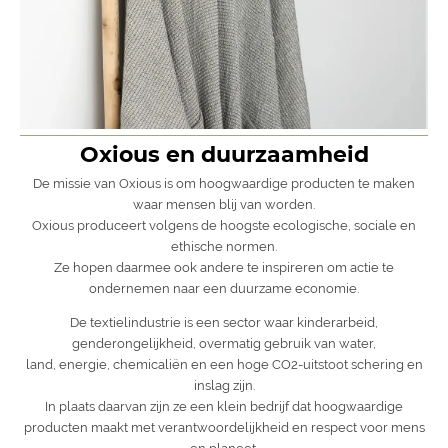
Oxious en duurzaamheid
De missie van Oxious is om hoogwaardige producten te maken
waar mensen blij van worden.
Oxious produceert volgens de hoogste ecologische, sociale en
ethische normen.
Ze hopen daarmee ook andere te inspireren om actie te
ondernemen naar een duurzame economie.
De textielindustrie is een sector waar kinderarbeid,
genderongelijkheid, overmatig gebruik van water,
land, energie, chemicaliën en een hoge CO2-uitstoot schering en
inslag zijn.
In plaats daarvan zijn ze een klein bedrijf dat hoogwaardige
producten maakt met verantwoordelijkheid en respect voor mens