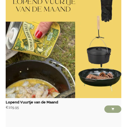
Lopend Vuurtje van de Maand
€
109,95