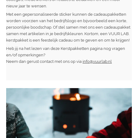
nieuw jaar te wensen.
Met een gepersonaliseerde sticker kunnen de cadeaupakketten
worden voorzien van het bedrijfslogo en bijvoorbeeld een korte,
persoonlijke boodschap. Of stel samen met ons een cadeaupakket
samen met artikelen in je bedrijfskleuren. Kortom, een VUUR LAB.
kerstpakket is een feestelijk cadeau om te geven en om te krijgen!
Heb jij na het lezen van deze Kerstpakketten pagina nog vragen
en/of opmerkingen?
Neem dan gerust contact met ons op via
info@vuurlab.nl