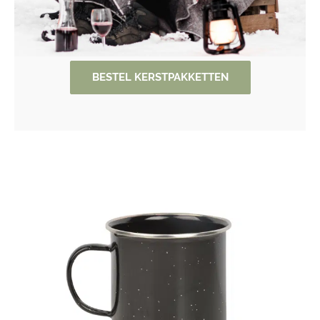
BESTEL KERSTPAKKETTEN