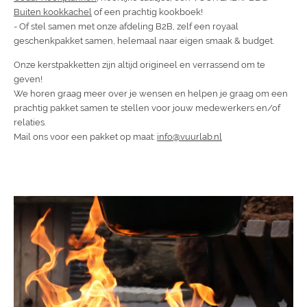
Buiten kookkachel
of een prachtig kookboek!
- Of stel samen met onze afdeling B2B, zelf een royaal
geschenkpakket samen, helemaal naar eigen smaak & budget.
Onze kerstpakketten zijn altijd origineel en verrassend om te
geven!
We horen graag meer over je wensen en helpen je graag om een
prachtig pakket samen te stellen voor jouw medewerkers en/of
relaties.
Mail ons voor een pakket op maat:
info@vuurlab.nl