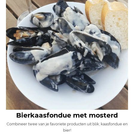
Bierkaasfondue met mosterd
Combineer twee van je favoriete producten uit blik; kaasfondue en
bier!