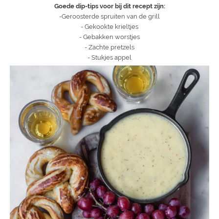
Goede dip-tips voor bij dit recept zijn:
-Geroosterde spruiten van de grill
- Gekookte krieltjes
- Gebakken worstjes
- Zachte pretzels
- Stukjes appel