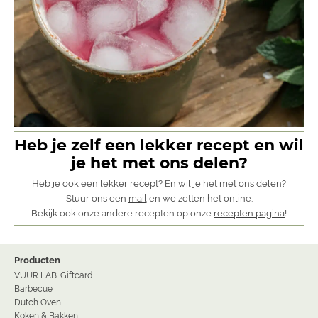
Heb je zelf een lekker recept en wil
je het met ons delen?
Heb je ook een lekker recept? En wil je het met ons delen?
Stuur ons een
mail
en we zetten het online.
Bekijk ook onze andere recepten op onze
recepten pagina
!
Producten
VUUR LAB. Giftcard
Barbecue
Dutch Oven
Koken & Bakken