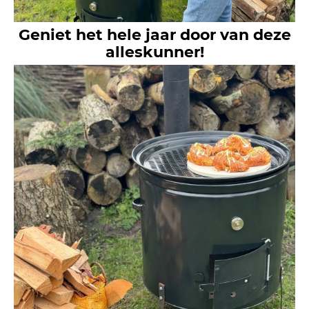
Geniet het hele jaar door van deze
alleskunner!