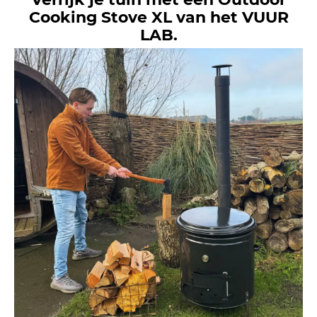
Cooking Stove XL van het VUUR
LAB.