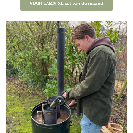
VUUR LAB.® XL set van de maand