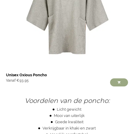
Unisex Oxious Poncho
Vanaf
€
93,95
Voordelen van de poncho:
Licht gewicht
Mooi van uiterlijk
Goede kwaliteit
Verkrijgbaar in khaki en zwart