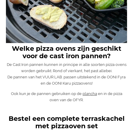
Welke pizza ovens zijn geschikt
voor de cast iron pannen?
De Cast Iron pannen kunnen in principe in alle soorten pizza ovens
worden gebruikt. Rond of vierkant, het past allebei.
De pannen van het VUUR LAB. passen uitstekend in de OONI Fyra
en de OONI Karu pizzaovens!
Ook kun je de pannen gebruiken op de
plancha
en in de pizza
oven van de OFYR.
Bestel een complete terraskachel
met pizzaoven set