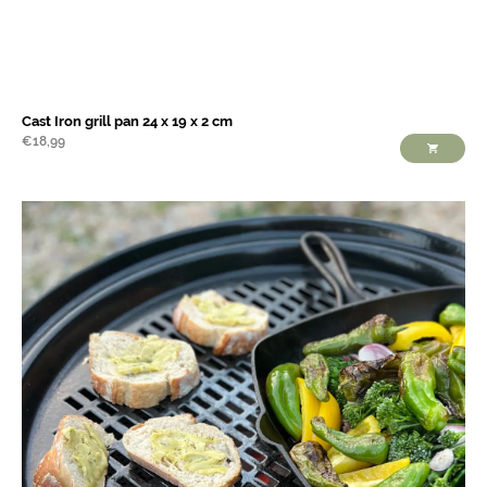
Cast Iron grill pan 24 x 19 x 2 cm
€
18,99