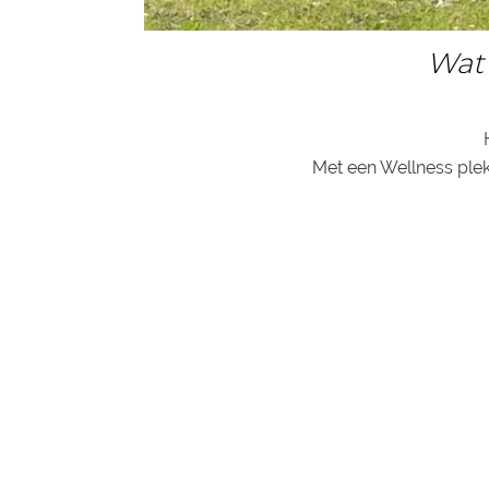
Wat 
Met een Wellness plek