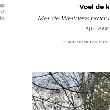
Voel de 
Met de Wellness produc
Bij het VUUR 
Informeer dan naar de mo