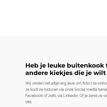
Heb je leuke buitenkook f
andere kiekjes die je wilt
Wij vinden het altijd erg leuk om foto's te ont
Je kunt ze insturen via onze Social media kana
Facebook of zelfs via LinkedIn. Of je zend ze v
site.