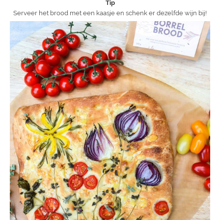
Tip
Serveer het brood met een kaasje en schenk er dezelfde wijn bij!