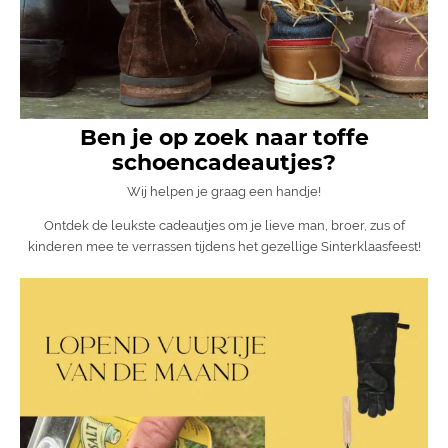
Ben je op zoek naar toffe
schoencadeautjes?
Wij helpen je graag een handje!
Ontdek de leukste cadeautjes om je lieve man, broer, zus of
kinderen mee te verrassen tijdens het gezellige Sinterklaasfeest!