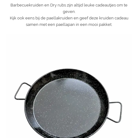
Barbecuekruiden en Dry rubs zijn altijd leuke cadeautjes om te
geven.
Kijk ook eens bij de paellakruiden en geef deze kruiden cadeau
samen met een paellapan in een mooi pakket.