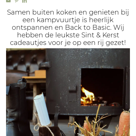
Samen buiten koken en genieten bij
een kampvuurtje is heerlijk
ontspannen en Back to Basic. Wij
hebben de leukste Sint & Kerst
cadeautjes voor je op een rij gezet!