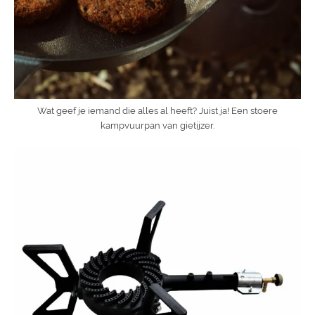
Wat geef je iemand die alles al heeft? Juist ja! Een stoere
kampvuurpan van gietijzer.