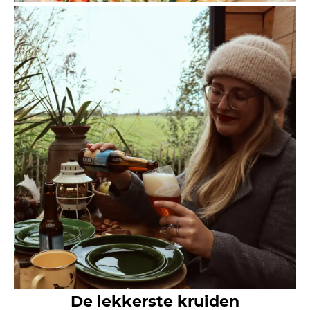
De lekkerste kruiden