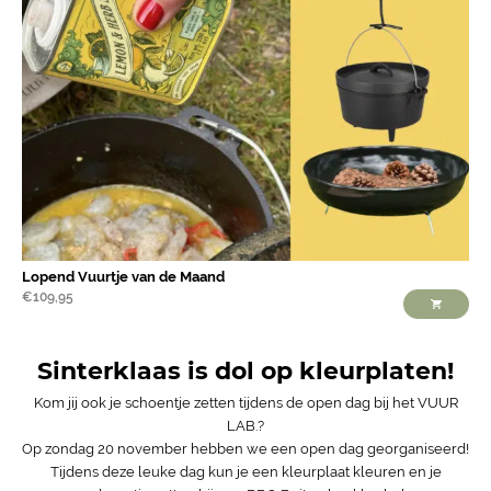
Lopend Vuurtje van de Maand
€
109,95
Sinterklaas is dol op kleurplaten!
Kom jij ook je schoentje zetten tijdens de open dag bij het VUUR
LAB.?
Op zondag 20 november hebben we een open dag georganiseerd!
Tijdens deze leuke dag kun je een kleurplaat kleuren en je