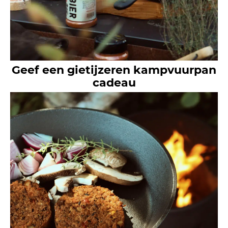
Geef een gietijzeren kampvuurpan
cadeau