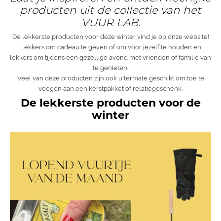
producten uit de collectie van het
VUUR LAB.
De lekkerste producten voor deze winter vind je op onze website!
Lekkers om cadeau te geven of om voor jezelf te houden en
lekkers om tijdens een gezellige avond met vrienden of familie van
te genieten.
Veel van deze producten zijn ook uitermate geschikt om toe te
voegen aan een kerstpakket of relatiegeschenk.
De lekkerste producten voor de
winter