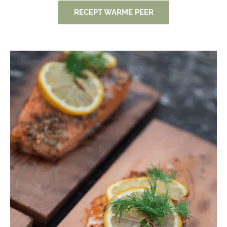
RECEPT WARME PEER