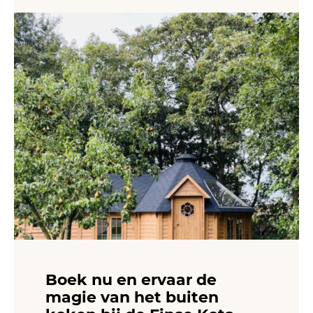
Boek nu en ervaar de
magie van het buiten