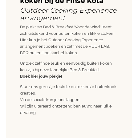
koken bij de Finse Kota
Outdoor Cooking Experience
arrangement.
De plek van Bed & Breakfast 'Voor de wind' leent
zich uitstekend voor buiten koken en fikkie stoken!
Hier kun je het Outdoor Cooking Experience
arrangement boeken en zelf met de VUUR LAB.
BBQ buiten kookkachel koken.
Ontdek zelf hoe leuk en eenvoudig buiten koken
kan zijn bij deze landelijke Bed & Breakfast.
Boek hier jouw plekje!
Stuur ons gerust je leukste en lekkerste buitenkook
creaties.
Via de socials kun je ons taggen.
Wij zijn uiteraard ontzettend benieuwd naar jullie
ervaring.