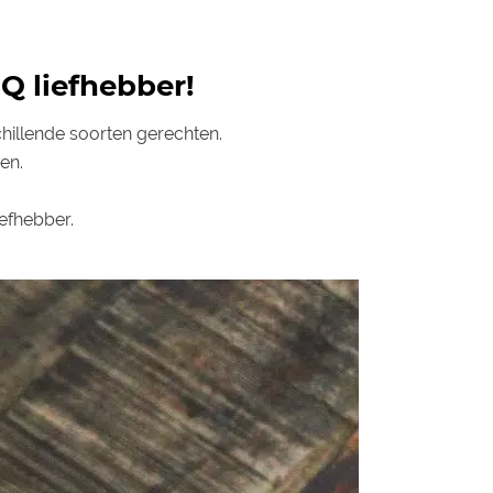
Q liefhebber!
hillende soorten gerechten.
en.
efhebber.