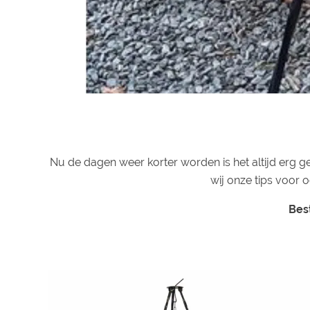
Nu de dagen weer korter worden is het altijd erg 
wij onze tips voor 
Bes