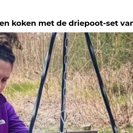
ten koken met de driepoot-set v